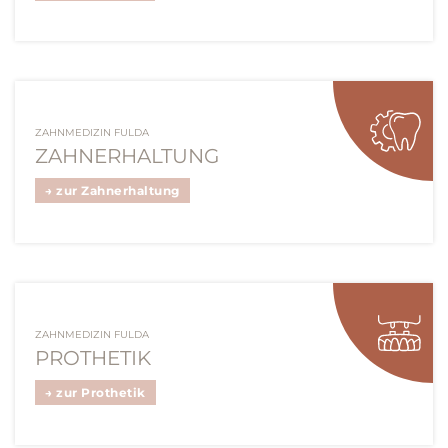
ZAHNMEDIZIN FULDA
ZAHNERHALTUNG
→ zur Zahnerhaltung
ZAHNMEDIZIN FULDA
PROTHETIK
→ zur Prothetik