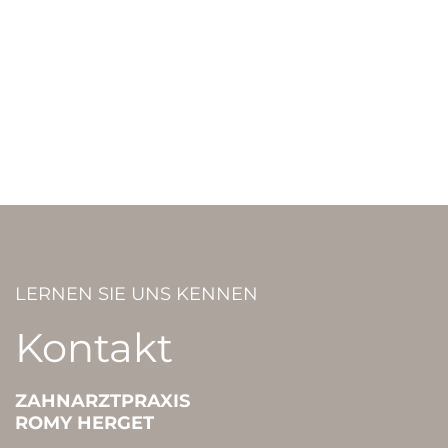
LERNEN SIE UNS KENNEN
Kontakt
ZAHNARZTPRAXIS
ROMY HERGET