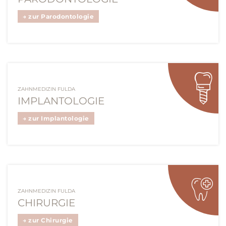
→ zur Parodontologie
ZAHNMEDIZIN FULDA
IMPLANTOLOGIE
→ zur Implantologie
ZAHNMEDIZIN FULDA
CHIRURGIE
→ zur Chirurgie