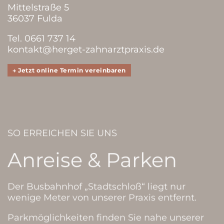
Mittelstraße 5
36037 Fulda
Tel.
0661 737 14
kontakt@herget-zahnarztpraxis.de
→ Jetzt online Termin vereinbaren
SO ERREICHEN SIE UNS
Anreise & Parken
Der Busbahnhof „Stadtschloß“ liegt nur
wenige Meter von unserer Praxis entfernt.
Parkmöglichkeiten finden Sie nahe unserer