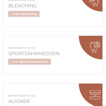
ZAHNMEDIZIN FULDA
BLEACHING
→ zum Bleaching
ZAHNMEDIZIN FULDA
SPORTZAHNMEDIZIN
→ zur Sportzahnmedizin
ZAHNMEDIZIN FULDA
ALIGNER